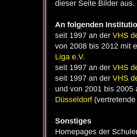
dieser Seite Bilder aus.
An folgenden Institutio
seit 1997 an der
VHS de
von 2008 bis 2012 mit e
Liga e.V.
seit 1997 an der
VHS de
seit 1997 an der
VHS de
und von 2001 bis 2005
Düsseldorf
(vertretende 
Sonstiges
Homepages der Schulen,