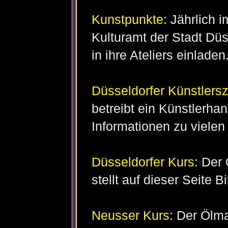
Kunstpunkte
: Jährlich 
Kulturamt der Stadt Düs
in ihre Ateliers einladen
Düsseldorfer Künstlers
betreibt ein Künstlerha
Informationen zu vielen
Düsseldorfer Kurs
: Der
stellt auf dieser Seite B
Neusser Kurs
: Der Ölma