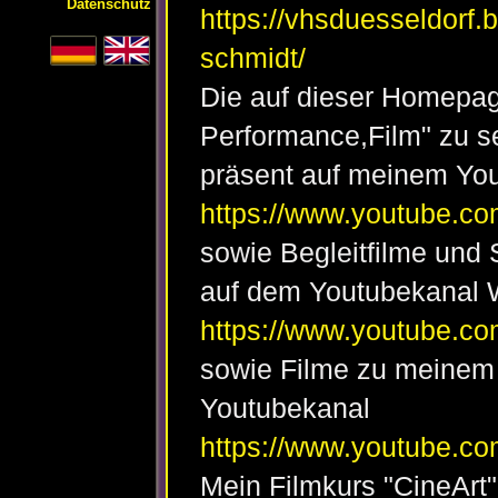
Datenschutz
https://vhsduesseldorf.b
schmidt/
Die auf dieser Homepage
Performance,Film" zu 
präsent auf meinem You
https://www.youtube.c
sowie Begleitfilme un
auf dem Youtubekanal
https://www.youtube.
sowie Filme zu meinem 
Youtubekanal
https://www.youtube.
Mein Filmkurs "CineArt