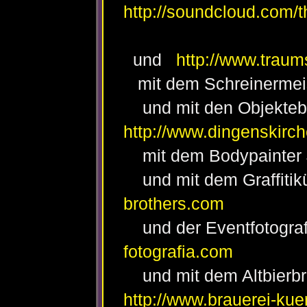
http://soundcloud.com/
und
http://www.traum
mit dem Schreinermei
und mit den Objekteba
http://www.dingenskirch
mit dem Bodypainter
und mit dem Graffitik
brothers.com
und der Eventfotografi
fotografia.com
und mit dem Altbierbr
http://www.brauerei-kue