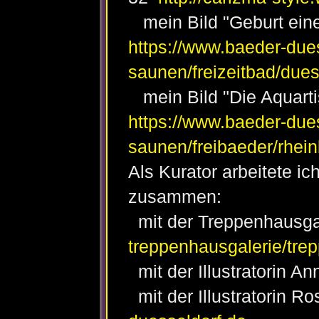
mein Bild "Geburt eine
https://www.baeder-due
saunen/freizeitbad/dues
mein Bild "Die Aquarti
https://www.baeder-due
saunen/freibaeder/rhein
Als Kurator arbeitete i
zusammen:
mit der Treppenhausg
treppenhausgalerie/tre
mit der Illustratorin 
mit der Illustratorin R