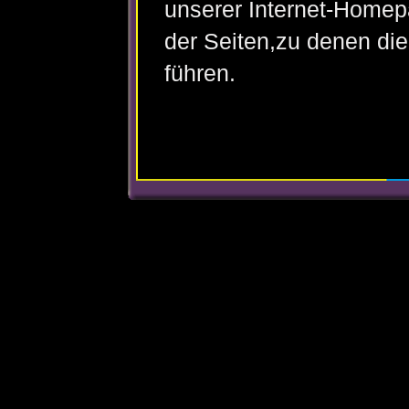
unserer Internet-Homepa
der Seiten,zu denen di
führen.